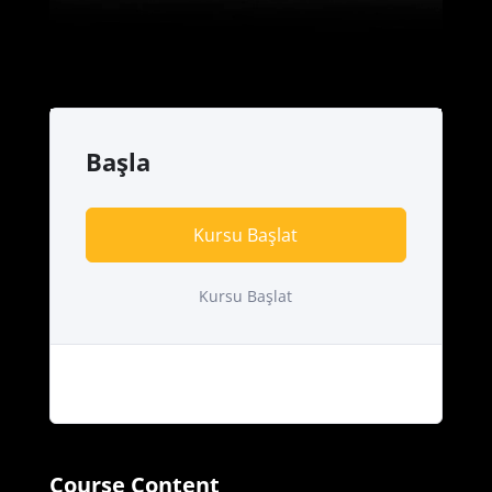
Başla
Kursu Başlat
Kursu Başlat
Course Content