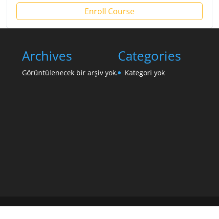
Enroll Course
Archives
Categories
Görüntülenecek bir arşiv yok.
Kategori yok